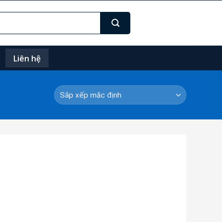
Liên hệ