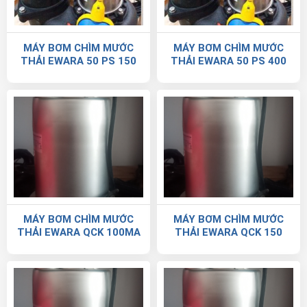
MÁY BƠM CHÌM MƯỚC
MÁY BƠM CHÌM MƯỚC
THẢI EWARA 50 PS 150
THẢI EWARA 50 PS 400
MÁY BƠM CHÌM MƯỚC
MÁY BƠM CHÌM MƯỚC
THẢI EWARA QCK 100MA
THẢI EWARA QCK 150