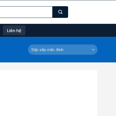
Liên hệ