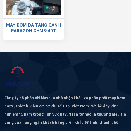
MÁY BƠM ĐA TẦNG CÁNH
PARAGON CHM8-40T
Công ty cổ phần VN Nasa là nhà nhập khẩu và phân phối máy bơm
nước, thiết bị điện cơ, cơ khí số 1 tại Việt Nam. Với bề dày kinh
nghiệm 15 năm trong lĩnh vực này, Nasa tự hào là thương hiệu tin
dùng của hàng ngàn khách hàng trên khắp 63 tỉnh, thành phố.