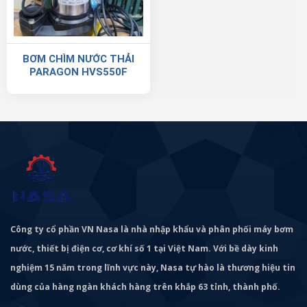
BƠM CHÌM NƯỚC THẢI
PARAGON HVS550F
Công ty cổ phần VN Nasa là nhà nhập khẩu và phân phối máy bơm
nước, thiết bị điện cơ, cơ khí số 1 tại Việt Nam. Với bề dày kinh
nghiệm 15 năm trong lĩnh vực này, Nasa tự hào là thương hiệu tin
dùng của hàng ngàn khách hàng trên khắp 63 tỉnh, thành phố.