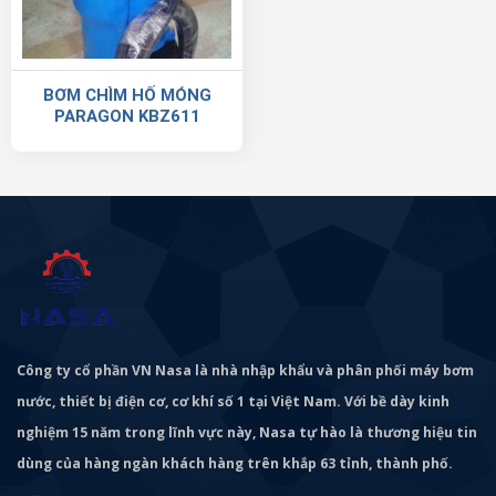
BƠM CHÌM HỐ MÓNG
PARAGON KBZ611
Công ty cổ phần VN Nasa là nhà nhập khẩu và phân phối máy bơm
nước, thiết bị điện cơ, cơ khí số 1 tại Việt Nam. Với bề dày kinh
nghiệm 15 năm trong lĩnh vực này, Nasa tự hào là thương hiệu tin
dùng của hàng ngàn khách hàng trên khắp 63 tỉnh, thành phố.