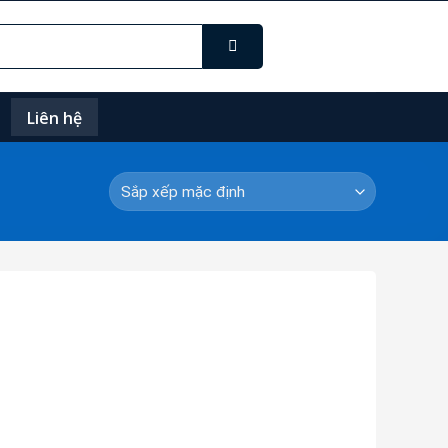
Liên hệ