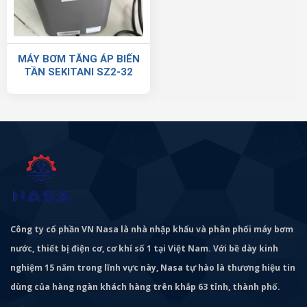
MÁY BƠM TĂNG ÁP BIẾN
TẦN SEKITANI SZ2-32
Công ty cổ phần VN Nasa là nhà nhập khẩu và phân phối máy bơm
nước, thiết bị điện cơ, cơ khí số 1 tại Việt Nam. Với bề dày kinh
nghiệm 15 năm trong lĩnh vực này, Nasa tự hào là thương hiệu tin
dùng của hàng ngàn khách hàng trên khắp 63 tỉnh, thành phố.