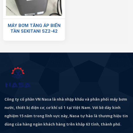
MÁY BƠM TĂNG ÁP BIẾN
TẦN SEKITANI SZ2-42
Công ty cổ phần VN Nasa là nhà nhập khẩu và phân phối máy bơm
nước, thiết bị điện cơ, cơ khí số 1 tại Việt Nam. Với bề dày kinh
nghiệm 15 năm trong lĩnh vực này, Nasa tự hào là thương hiệu tin
dùng của hàng ngàn khách hàng trên khắp 63 tỉnh, thành phố.