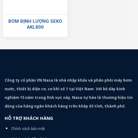
BƠM ĐỊNH LƯỢNG SEKO
AKL800
Công ty cổ phần VN Nasa là nhà nhập khẩu và phân phối máy bơm
nước, thiết bị điện cơ, cơ khí số 1 tại Việt Nam. Với bề dày kinh
nghiệm 15 năm trong lĩnh vực này, Nasa tự hào là thương hiệu tin
dùng của hàng ngàn khách hàng trên khắp 63 tỉnh, thành phố.
HỖ TRỢ KHÁCH HÀNG
Chính sách bảo mật