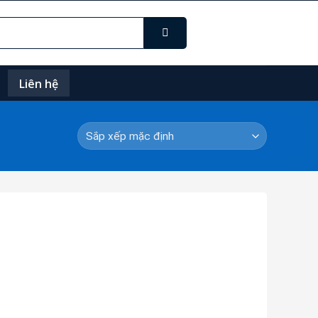
Liên hệ