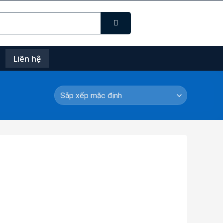
Liên hệ