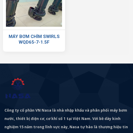
MÁY BƠM CHÌM SWIRLS
WQD65-7-1.5F
Công ty cổ phần VN Nasa là nhà nhập khẩu và phân phối máy bơm
nước, thiết bị điện cơ, cơ khí số 1 tại Việt Nam. Với bề dày kinh
nghiệm 15 năm trong lĩnh vực này, Nasa tự hào là thương hiệu tin