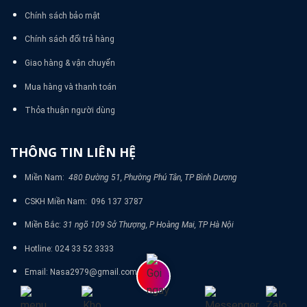
Chính sách bảo mật
Chính sách đổi trả hàng
Giao hàng & vận chuyển
Mua hàng và thanh toán
Thỏa thuận người dùng
THÔNG TIN LIÊN HỆ
Miền Nam:
480 Đường 51, Phường Phú Tân, TP Bình Dương
CSKH Miền Nam: 096 137 3787
Miền Bắc:
31 ngõ 109 Sở Thượng, P Hoàng Mai, TP Hà Nội
Hotline: 024 33 52 3333
Email: Nasa2979@gmail.com