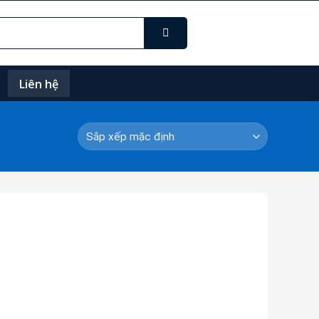
Liên hệ