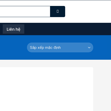
Liên hệ