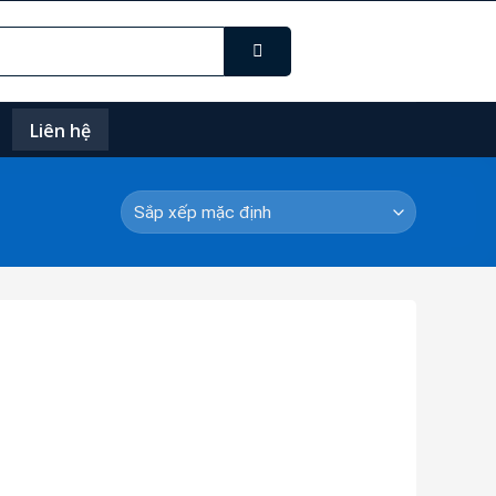
Liên hệ