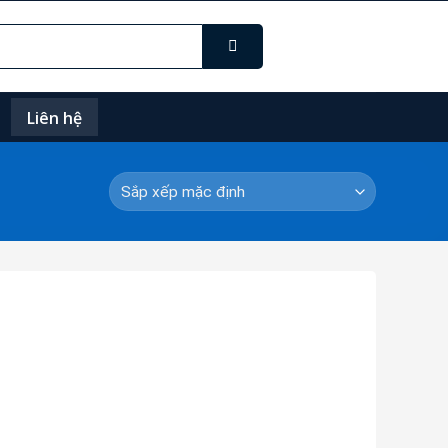
Liên hệ