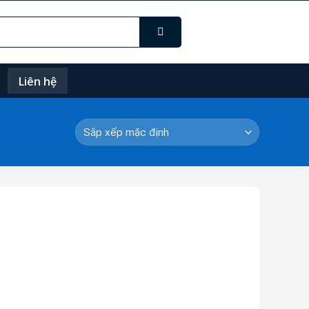
Liên hệ