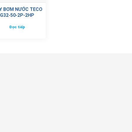
Y BƠM NƯỚC TECO
G32-50-2P-2HP
Đọc tiếp