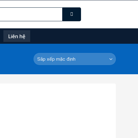
Liên hệ