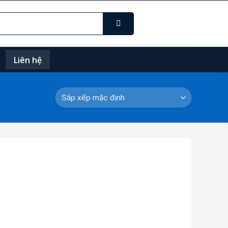
Liên hệ