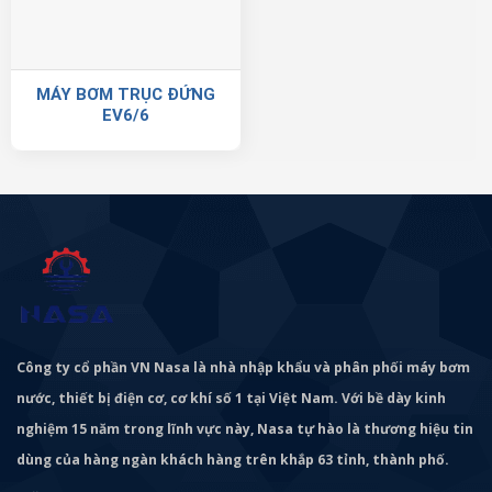
MÁY BƠM TRỤC ĐỨNG
EV6/6
Công ty cổ phần VN Nasa là nhà nhập khẩu và phân phối máy bơm
nước, thiết bị điện cơ, cơ khí số 1 tại Việt Nam. Với bề dày kinh
nghiệm 15 năm trong lĩnh vực này, Nasa tự hào là thương hiệu tin
dùng của hàng ngàn khách hàng trên khắp 63 tỉnh, thành phố.