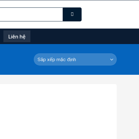
Liên hệ