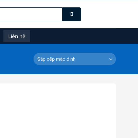
Liên hệ