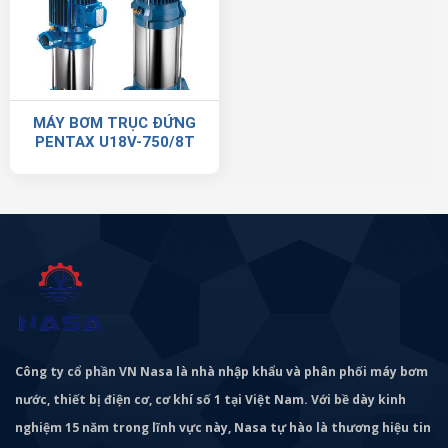
MÁY BƠM TRỤC ĐỨNG
PENTAX U18V-750/8T
Công ty cổ phần VN Nasa là nhà nhập khẩu và phân phối máy bơm
nước, thiết bị điện cơ, cơ khí số 1 tại Việt Nam. Với bề dày kinh
nghiệm 15 năm trong lĩnh vực này, Nasa tự hào là thương hiệu tin