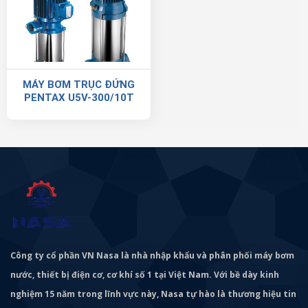
MÁY BƠM TRỤC ĐỨNG
PENTAX U5V-300/10T
Công ty cổ phần VN Nasa là nhà nhập khẩu và phân phối máy bơm
nước, thiết bị điện cơ, cơ khí số 1 tại Việt Nam. Với bề dày kinh
nghiệm 15 năm trong lĩnh vực này, Nasa tự hào là thương hiệu tin