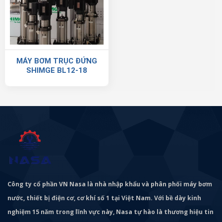
MÁY BƠM TRỤC ĐỨNG
SHIMGE BL12-18
Công ty cổ phần VN Nasa là nhà nhập khẩu và phân phối máy bơm
nước, thiết bị điện cơ, cơ khí số 1 tại Việt Nam. Với bề dày kinh
nghiệm 15 năm trong lĩnh vực này, Nasa tự hào là thương hiệu tin