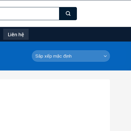
Liên hệ