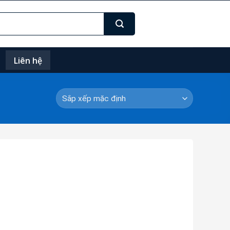
Liên hệ