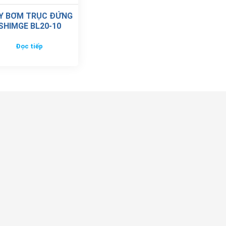
Y BƠM TRỤC ĐỨNG
SHIMGE BL20-10
Đọc tiếp