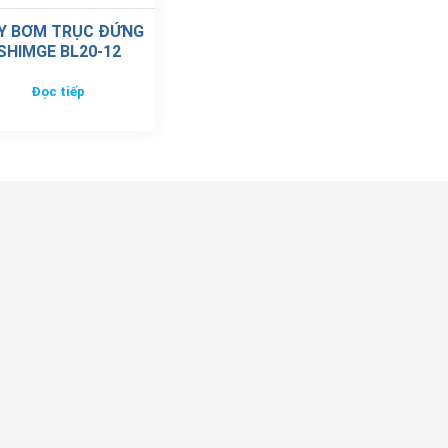
Y BƠM TRỤC ĐỨNG
SHIMGE BL20-12
Đọc tiếp