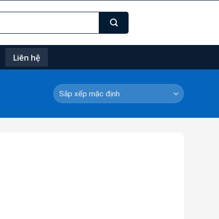
Liên hệ