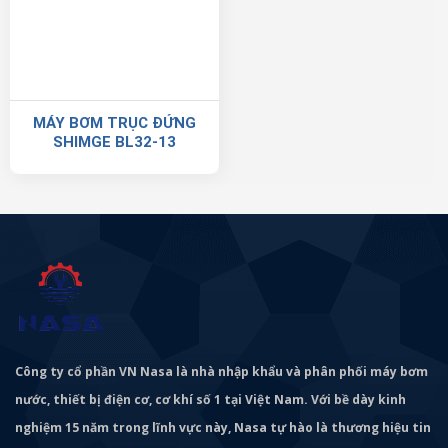
MÁY BƠM TRỤC ĐỨNG
SHIMGE BL32-13
Công ty cổ phần VN Nasa là nhà nhập khẩu và phân phối máy bơm
nước, thiết bị điện cơ, cơ khí số 1 tại Việt Nam. Với bề dày kinh
nghiệm 15 năm trong lĩnh vực này, Nasa tự hào là thương hiệu tin