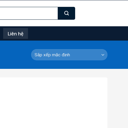
Liên hệ