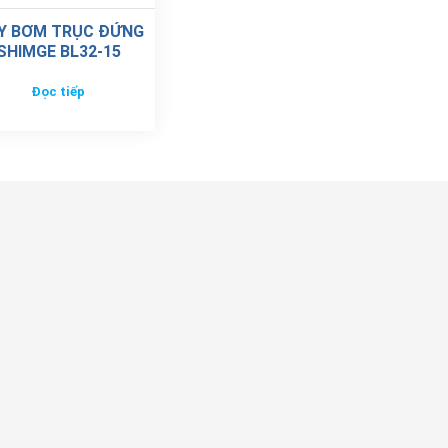
Y BƠM TRỤC ĐỨNG
SHIMGE BL32-15
Đọc tiếp