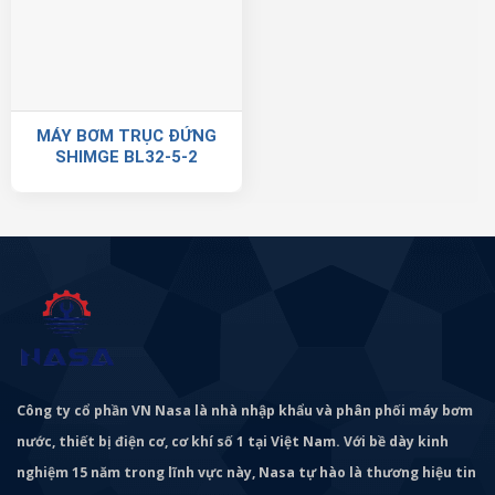
MÁY BƠM TRỤC ĐỨNG
SHIMGE BL32-5-2
Công ty cổ phần VN Nasa là nhà nhập khẩu và phân phối máy bơm
nước, thiết bị điện cơ, cơ khí số 1 tại Việt Nam. Với bề dày kinh
nghiệm 15 năm trong lĩnh vực này, Nasa tự hào là thương hiệu tin