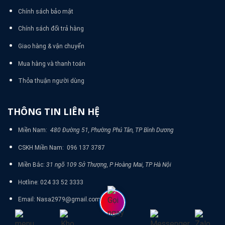
Chính sách bảo mật
Chính sách đổi trả hàng
Giao hàng & vận chuyển
Mua hàng và thanh toán
Thỏa thuận người dùng
THÔNG TIN LIÊN HỆ
Miền Nam:
480 Đường 51, Phường Phú Tân, TP Bình Dương
CSKH Miền Nam: 096 137 3787
Miền Bắc:
31 ngõ 109 Sở Thượng, P Hoàng Mai, TP Hà Nội
Hotline: 024 33 52 3333
Email: Nasa2979@gmail.com