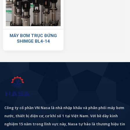
MÁY BƠM TRỤC ĐỨNG
SHIMGE BL4-14
Công ty cổ phần VN Nasa là nhà nhập khẩu và phân phối máy bơm
nước, thiết bị điện cơ, cơ khí số 1 tại Việt Nam. Với bề dày kinh
nghiệm 15 năm trong lĩnh vực này, Nasa tự hào là thương hiệu tin