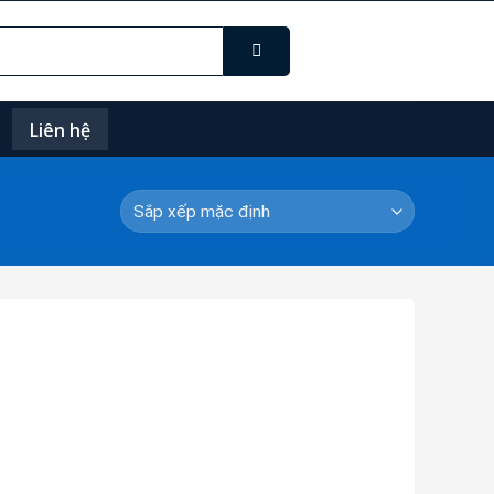
Liên hệ