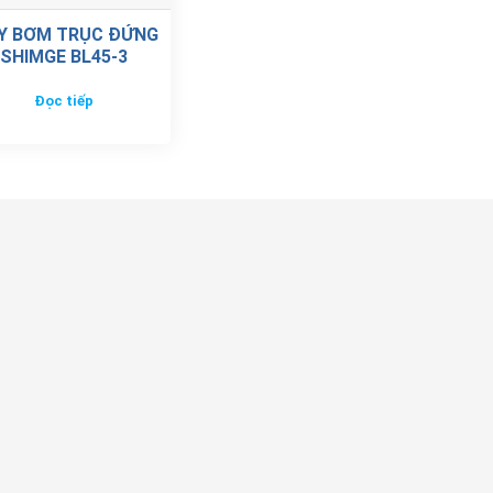
Y BƠM TRỤC ĐỨNG
SHIMGE BL45-3
Đọc tiếp