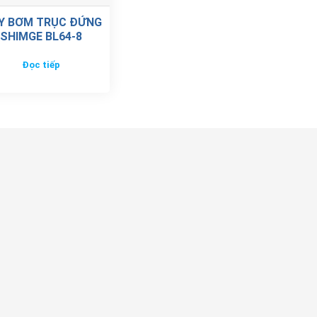
Y BƠM TRỤC ĐỨNG
SHIMGE BL64-8
Đọc tiếp