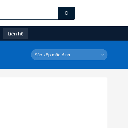
Liên hệ