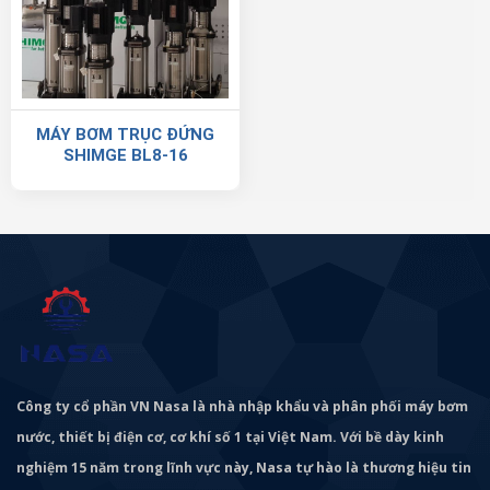
MÁY BƠM TRỤC ĐỨNG
SHIMGE BL8-16
Công ty cổ phần VN Nasa là nhà nhập khẩu và phân phối máy bơm
nước, thiết bị điện cơ, cơ khí số 1 tại Việt Nam. Với bề dày kinh
nghiệm 15 năm trong lĩnh vực này, Nasa tự hào là thương hiệu tin