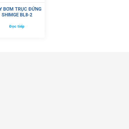
Y BƠM TRỤC ĐỨNG
SHIMGE BL8-2
Đọc tiếp