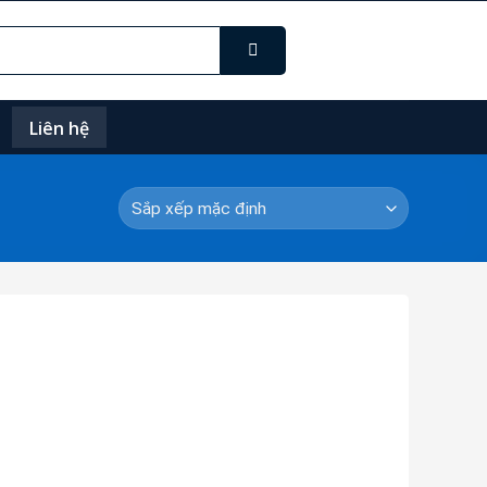
Liên hệ