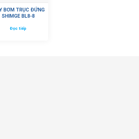
Y BƠM TRỤC ĐỨNG
SHIMGE BL8-8
Đọc tiếp