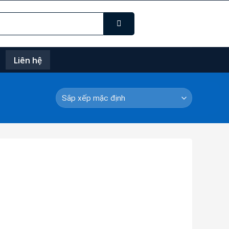
Liên hệ