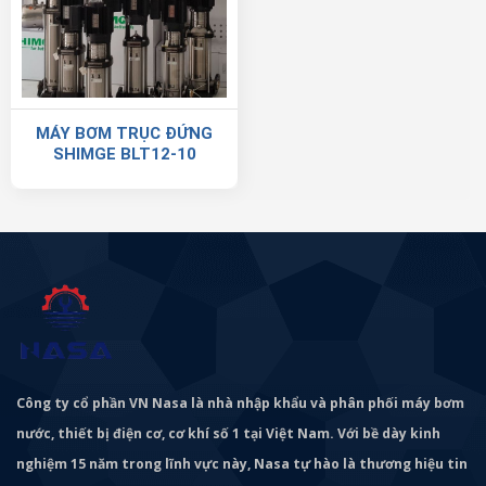
MÁY BƠM TRỤC ĐỨNG
SHIMGE BLT12-10
Công ty cổ phần VN Nasa là nhà nhập khẩu và phân phối máy bơm
nước, thiết bị điện cơ, cơ khí số 1 tại Việt Nam. Với bề dày kinh
nghiệm 15 năm trong lĩnh vực này, Nasa tự hào là thương hiệu tin