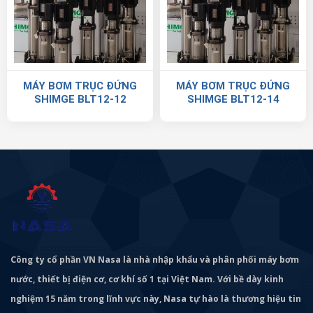
MÁY BƠM TRỤC ĐỨNG
MÁY BƠM TRỤC ĐỨNG
SHIMGE BLT12-12
SHIMGE BLT12-14
Công ty cổ phần VN Nasa là nhà nhập khẩu và phân phối máy bơm
nước, thiết bị điện cơ, cơ khí số 1 tại Việt Nam. Với bề dày kinh
nghiệm 15 năm trong lĩnh vực này, Nasa tự hào là thương hiệu tin