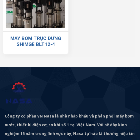
MÁY BƠM TRỤC ĐỨNG
SHIMGE BLT12-4
Công ty cổ phần VN Nasa là nhà nhập khẩu và phân phối máy bơm
nước, thiết bị điện cơ, cơ khí số 1 tại Việt Nam. Với bề dày kinh
nghiệm 15 năm trong lĩnh vực này, Nasa tự hào là thương hiệu tin