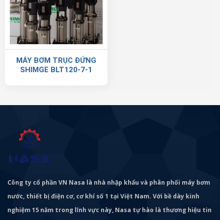
MÁY BƠM TRỤC ĐỨNG
SHIMGE BLT120-7-1
Công ty cổ phần VN Nasa là nhà nhập khẩu và phân phối máy bơm
nước, thiết bị điện cơ, cơ khí số 1 tại Việt Nam. Với bề dày kinh
nghiệm 15 năm trong lĩnh vực này, Nasa tự hào là thương hiệu tin