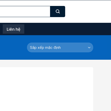
Liên hệ