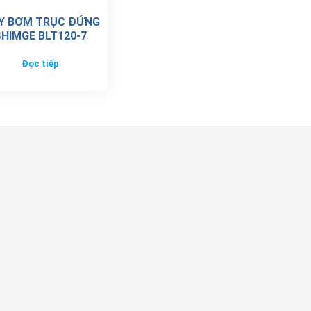
Y BƠM TRỤC ĐỨNG
HIMGE BLT120-7
Đọc tiếp