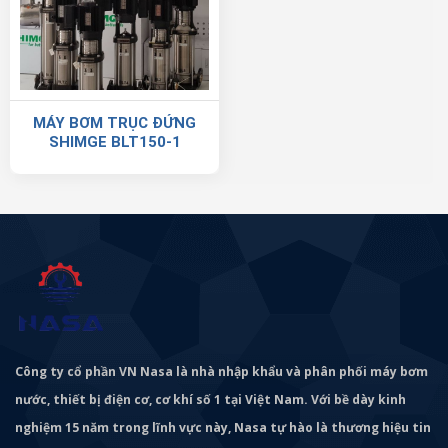
MÁY BƠM TRỤC ĐỨNG
SHIMGE BLT150-1
Công ty cổ phần VN Nasa là nhà nhập khẩu và phân phối máy bơm
nước, thiết bị điện cơ, cơ khí số 1 tại Việt Nam. Với bề dày kinh
nghiệm 15 năm trong lĩnh vực này, Nasa tự hào là thương hiệu tin