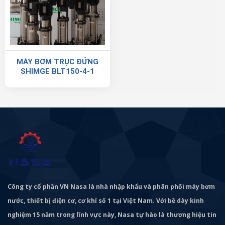
MÁY BƠM TRỤC ĐỨNG
SHIMGE BLT150-4-1
Công ty cổ phần VN Nasa là nhà nhập khẩu và phân phối máy bơm
nước, thiết bị điện cơ, cơ khí số 1 tại Việt Nam. Với bề dày kinh
nghiệm 15 năm trong lĩnh vực này, Nasa tự hào là thương hiệu tin