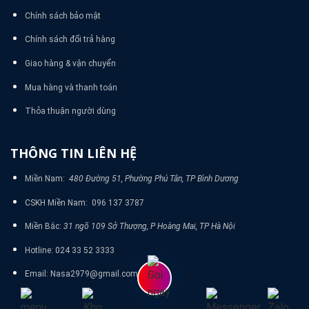
Chính sách bảo mật
Chính sách đổi trả hàng
Giao hàng & vận chuyển
Mua hàng và thanh toán
Thỏa thuận người dùng
THÔNG TIN LIÊN HỆ
Miền Nam:
480 Đường 51, Phường Phú Tân, TP Bình Dương
CSKH Miền Nam: 096 137 3787
Miền Bắc:
31 ngõ 109 Sở Thượng, P Hoàng Mai, TP Hà Nội
Hotline: 024 33 52 3333
Email: Nasa2979@gmail.com