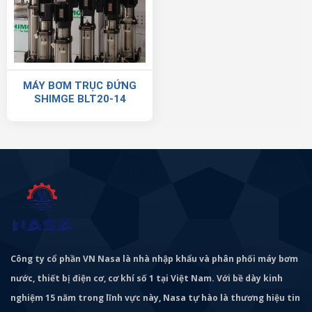
MÁY BƠM TRỤC ĐỨNG
SHIMGE BLT20-14
Công ty cổ phần VN Nasa là nhà nhập khẩu và phân phối máy bơm
nước, thiết bị điện cơ, cơ khí số 1 tại Việt Nam. Với bề dày kinh
nghiệm 15 năm trong lĩnh vực này, Nasa tự hào là thương hiệu tin