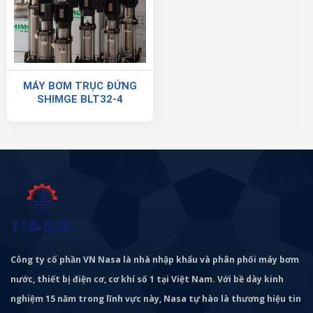
MÁY BƠM TRỤC ĐỨNG
SHIMGE BLT32-4
Công ty cổ phần VN Nasa là nhà nhập khẩu và phân phối máy bơm
nước, thiết bị điện cơ, cơ khí số 1 tại Việt Nam. Với bề dày kinh
nghiệm 15 năm trong lĩnh vực này, Nasa tự hào là thương hiệu tin